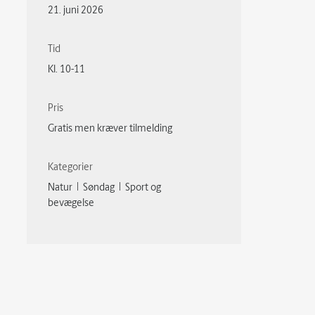
21. juni 2026
Tid
Kl. 10-11
Pris
Gratis men kræver tilmelding
Kategorier
Natur | Søndag | Sport og
bevægelse