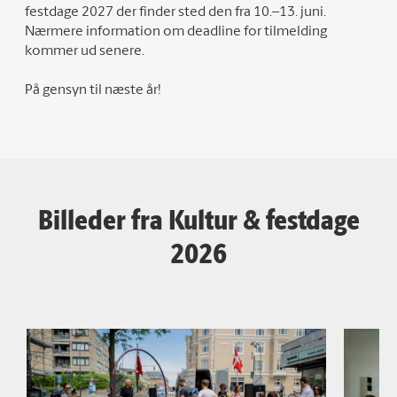
festdage 2027 der finder sted den fra 10.–13. juni.
Nærmere information om deadline for tilmelding
kommer ud senere.
På gensyn til næste år!
Billeder fra Kultur & festdage
2026