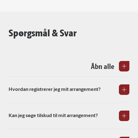
Spørgsmål & Svar
Åbn alle
Hvordan registrerer jeg mit arrangement?
Kan jeg søge tilskud til mit arrangement?