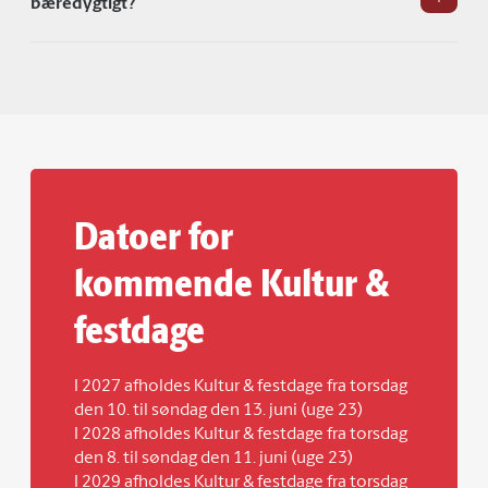
bæredygtigt?
Datoer for
kommende Kultur &
festdage
I 2027 afholdes Kultur & festdage fra torsdag
den 10. til søndag den 13. juni (uge 23)
I 2028 afholdes Kultur & festdage fra torsdag
den 8. til søndag den 11. juni (uge 23)
I 2029 afholdes Kultur & festdage fra torsdag