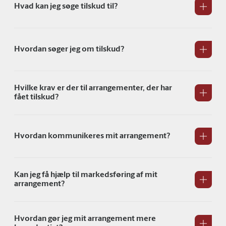
Hvad kan jeg søge tilskud til?
Hvordan søger jeg om tilskud?
Hvilke krav er der til arrangementer, der har
fået tilskud?
Hvordan kommunikeres mit arrangement?
Kan jeg få hjælp til markedsføring af mit
arrangement?
Hvordan gør jeg mit arrangement mere