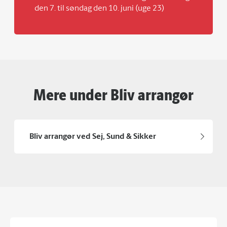
den 7. til søndag den 10. juni (uge 23)
Mere under Bliv arrangør
Bliv arrangør ved Sej, Sund & Sikker